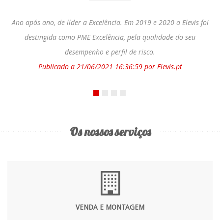
Ano após ano, de líder a Excelência. Em 2019 e 2020 a Elevis foi
destingida como PME Excelência, pela qualidade do seu
desempenho e perfil de risco.
Publicado a 21/06/2021 16:36:59 por Elevis.pt
Os nossos serviços
VENDA E MONTAGEM