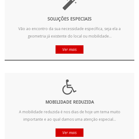
SOLUÇÕES ESPECIAIS
Vão ao encontro da sua necessidade específica, seja ela a
geometria já existente do local ou mobilidade...
Ver mais
MOBILIDADE REDUZIDA
A mobilidade reduzida é nos dias de hoje um tema muito
importante e ao qual damos uma atenção especial...
Ver mais