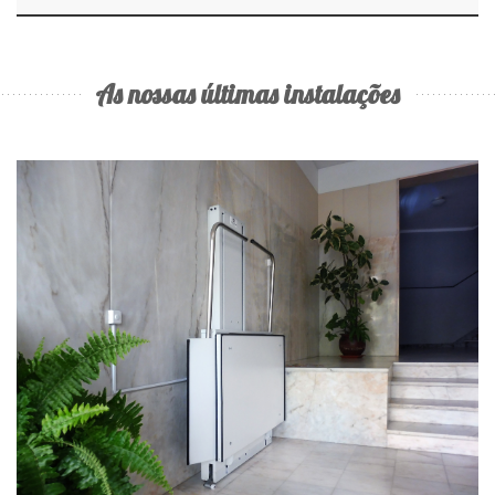
As nossas últimas instalações