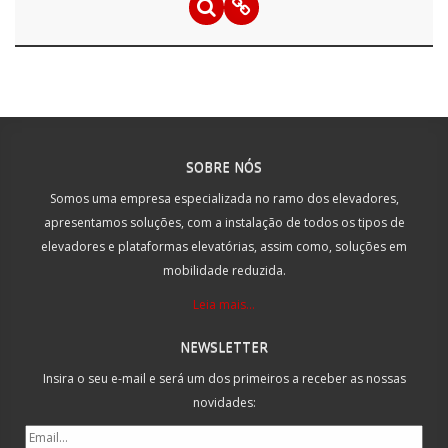
SOBRE NÓS
Somos uma empresa especializada no ramo dos elevadores,
apresentamos soluções, com a instalação de todos os tipos de
elevadores e plataformas elevatórias, assim como, soluções em
mobilidade reduzida.
Leia mais...
NEWSLETTER
Insira o seu e-mail e será um dos primeiros a receber as nossas
novidades: