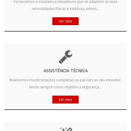
Fornecemos e instalamos elevadores que se adaptem às suas
necessidades físicas e estéticas, temos...
Ver mais
ASSISTÊNCIA TÉCNICA
Realizamos modernizações completas ou parciais ao seu elevador,
tendo sempre como objetivo a segurança...
Ver mais