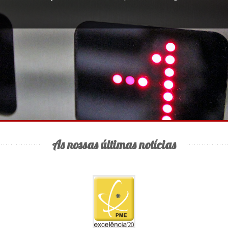
As nossas últimas notícias